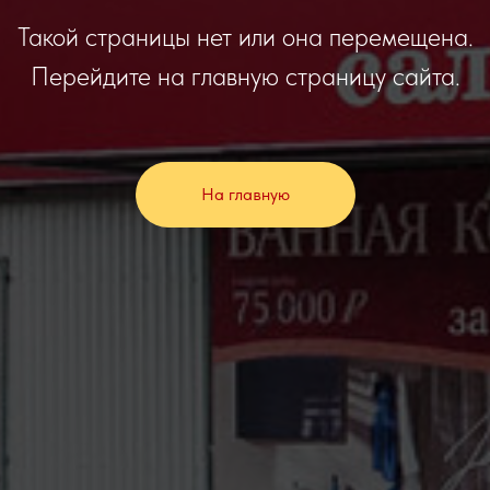
Такой страницы нет или она перемещена.
Перейдите на главную страницу сайта.
На главную