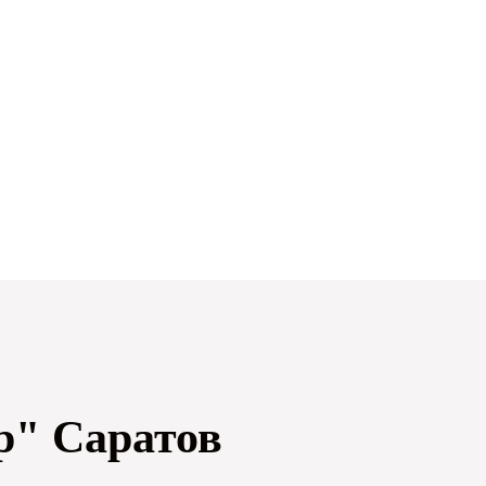
р" Саратов