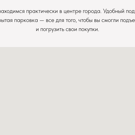
аходимся практически в центре города. Удобный под
рытая парковка — все для того, чтобы вы смогли подъе
и погрузить свои покупки.