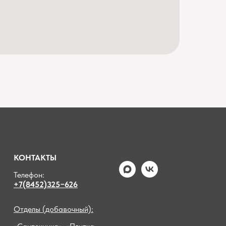
КОНТАКТЫ
Телефон:
+7(8452)325−626
Отделы (добавочный):