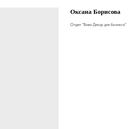
Оксана Борисова
Отдел "Вива Декор для бизнеса"