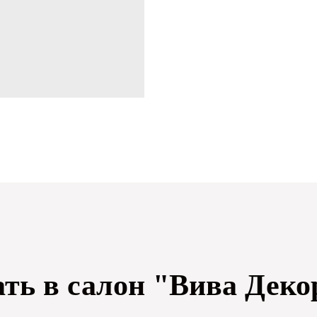
ать в салон "Вива Деко