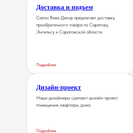
Доставка и подъем
Салон Вива Декор предлагает доставку
приобретенного товара по Саратову,
Энгельсу и Саратовской области.
Подробнее
Дизайн-проект
Наши дизайнеры сделают дизайн-проект
помещения, квартиры, дома.
Подробнее