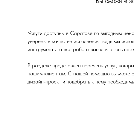
Вы сможете за
Услуги доступны в Саратове по выгодным цена
уверены в качестве исполнения, ведь мы испо
инструменты, а все работы выполняют опытные
В разделе представлен перечень услуг, которы
нашим клиентам. С нашей помощью вы можете
дизайн-проект и подобрать к нему необходим