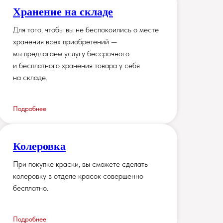
Хранение на складе
Для того, чтобы вы не беспокоились о месте
хранения всех приобретений —
мы предлагаем услугу бессрочного
и бесплатного хранения товара у себя
на складе.
Подробнее
Колеровка
При покупке краски, вы сможете сделать
колеровку в отделе красок совершенно
бесплатно.
Подробнее