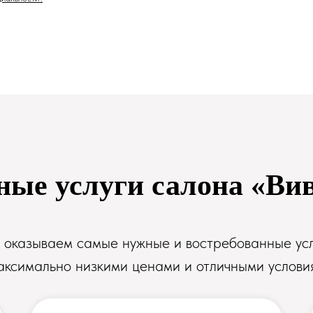
ые услуги салона «Ви
оказываем самые нужные и востребованные ус
аксимально низкими ценами и отличными услови