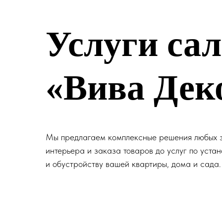
Услуги са
«Вива Дек
Мы предлагаем комплексные решения любых з
интерьера и заказа товаров до услуг по устан
и обустройству вашей квартиры, дома и сада.