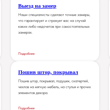
Выезд на замер
Наши специалисты сделают точные замеры,
что гарантирует и страхует вас на случай
каких-либо недочетов при самостоятельных
замерах.
Подробнее
Пошив штор, покрывал
Пошив штор, покрывал, подушек, скатертей,
чехлов на мягкую мебель, на стулья и прочих
элементов декора.
Подробнее