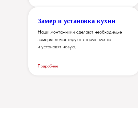
Замер и установка кухни
Наши монтажники сделают необходимые
замеры, демонтируют старую кухню
и установят новую.
Подробнее