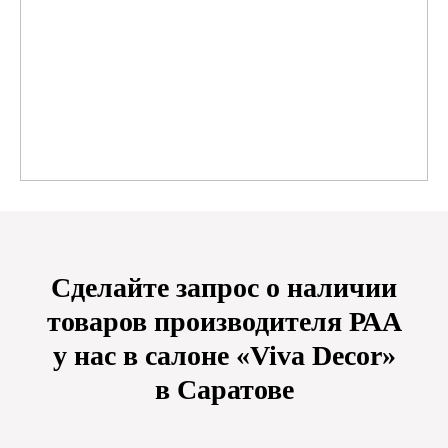
Сделайте запрос о наличии
товаров производителя РАА
у нас в салоне «Viva Decor»
в Саратове