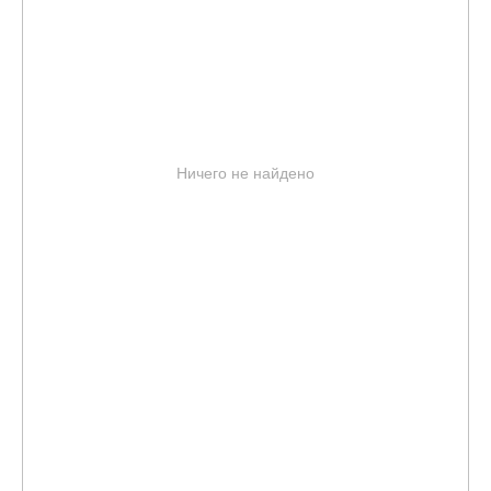
Ничего не найдено