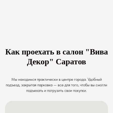
Как проехать в салон "Вива
Декор" Саратов
Мы находимся практически в центре города. Удобный
подъезд, закрытая парковка — все для того, чтобы вы смогли
подъехать и погрузить свои покупки.