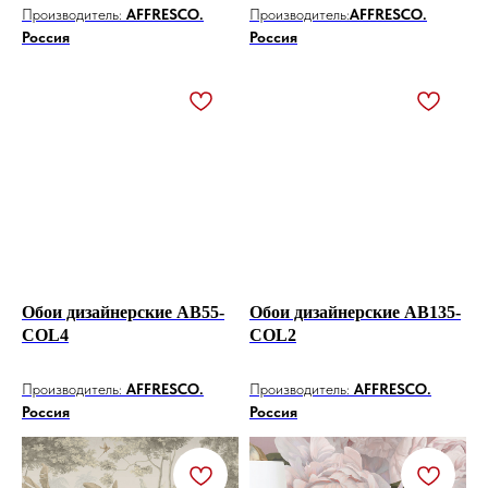
Производитель:
AFFRESCO.
Производитель:
AFFRESCO.
Россия
Россия
Обои дизайнерские AB55-
Обои дизайнерские AB135-
COL4
COL2
Производитель:
AFFRESCO.
Производитель:
AFFRESCO.
Россия
Россия