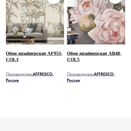
Обои дизайнерские AF953-
Обои дизайнерские AB48-
COL3
COL5
Производитель:
AFFRESCO.
Производитель:
AFFRESCO.
Россия
Россия