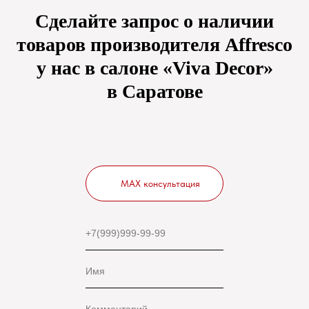
Сделайте запрос о наличии
товаров производителя Affresco
у нас в салоне «Viva Decor»
в Саратове
MAX консультация