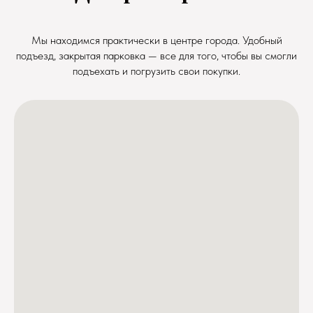
Мы находимся практически в центре города. Удобный
подъезд, закрытая парковка — все для того, чтобы вы смогли
подъехать и погрузить свои покупки.