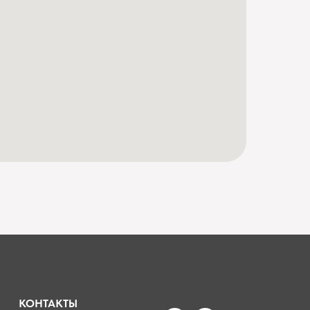
КОНТАКТЫ