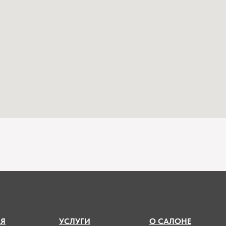
А
Я
УСЛУГИ
О САЛОНЕ