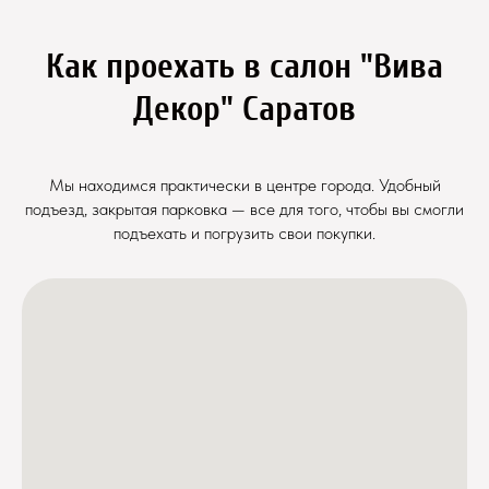
Как проехать в салон "Вива
Декор" Саратов
Мы находимся практически в центре города. Удобный
подъезд, закрытая парковка — все для того, чтобы вы смогли
подъехать и погрузить свои покупки.