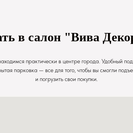
ать в салон "Вива Деко
аходимся практически в центре города. Удобный под
рытая парковка — все для того, чтобы вы смогли подъе
и погрузить свои покупки.