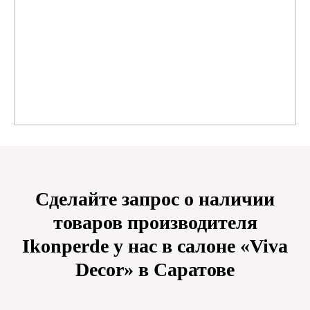
Сделайте запрос о наличии
товаров производителя
Ikonperde у нас в салоне «Viva
Decor» в Саратове