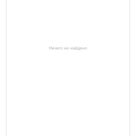
Ничего не найдено