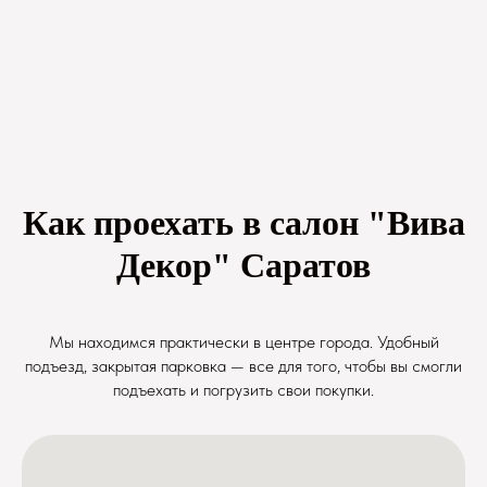
Как проехать в салон "Вива
Декор" Саратов
Мы находимся практически в центре города. Удобный
подъезд, закрытая парковка — все для того, чтобы вы смогли
подъехать и погрузить свои покупки.