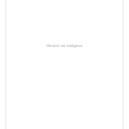
Ничего не найдено