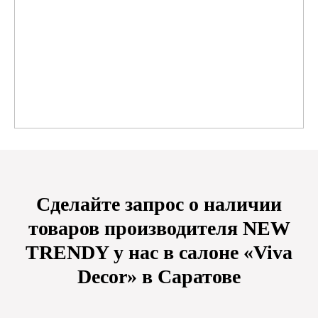
Сделайте запрос о наличии
товаров производителя NEW
TRENDY у нас в салоне «Viva
Decor» в Саратове