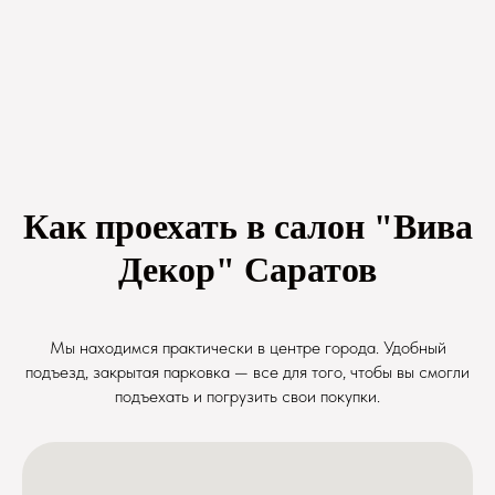
Как проехать в салон "Вива
Декор" Саратов
Мы находимся практически в центре города. Удобный
подъезд, закрытая парковка — все для того, чтобы вы смогли
подъехать и погрузить свои покупки.