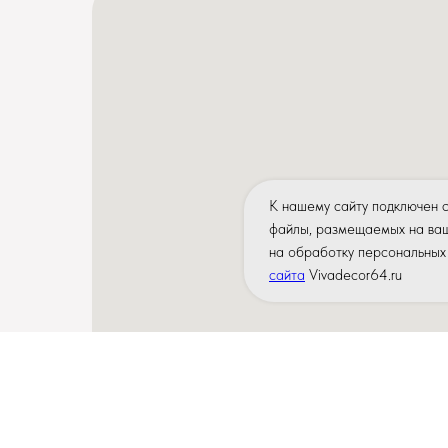
К нашему сайту подключен 
файлы, размещаемых на ваш
на обработку персональных 
сайта
Vivadecor64.ru