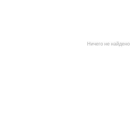
Ничего не найдено