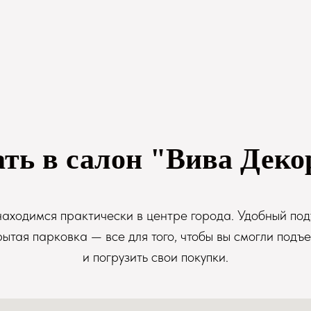
ать в салон "Вива Деко
аходимся практически в центре города. Удобный под
рытая парковка — все для того, чтобы вы смогли подъе
и погрузить свои покупки.