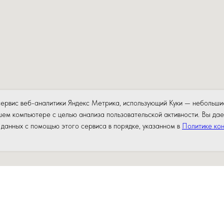
сервис веб-аналитики Яндекс Метрика, использующий Куки — небольши
ем компьютере с целью анализа пользовательской активности. Вы дае
данных с помощью этого сервиса в порядке, указанном в
Политике ко