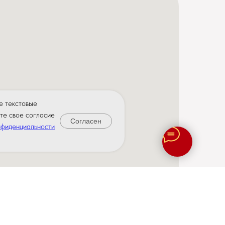
е текстовые
те свое согласие
Согласен
нфиденциальности