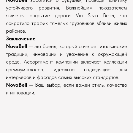
устойчивого развития. Важнейшим показателем
является открытие дороги Via Silvio Bellei, что
сократило трафик тяжелых грузовиков вблизи жилых
районов.
Заключение
NovaBell
— это бренд, который сочетает итальянские
традиции, инновации и уважение к окружающей
среде. Ассортимент компании включает коллекции
премиум-класса, идеально подходящие для
интерьеров и фасадов самых высоких стандартов.
NovaBell
— Ваш выбор, если важен стиль, качество
и инновации.