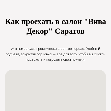
Как проехать в салон "Вива
Декор" Саратов
Мы находимся практически в центре города. Удобный
подъезд, закрытая парковка — все для того, чтобы вы смогли
подъехать и погрузить свои покупки.