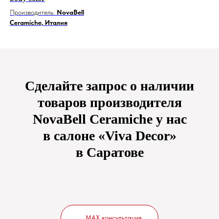
Производитель:
NovaBell
Ceramiche, Италия
Сделайте запрос о наличии
товаров производителя
NovaBell Ceramiche у нас
в салоне «Viva Decor»
в Саратове
MAX консультация