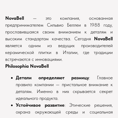
NovaBell
— это компания, основанная
предпринимателем Сильвио Беллеи в 1988 году,
прославившаяся своим вниманием к деталям и
высоким стандартам качества. Сегодня
NovaBell
является одним из ведущих производителей
керамической плитки в Италии, где традиции
встречаются с инновациями.
Philosophia NovaBell
Детали определяют разницу
: Главное
правило компании — пристальное внимание к
деталям. Именно в них скрывается секрет
идеального продукта.
Устойчивое развитие
: Этические решения,
охрана окружающей среды и социальная