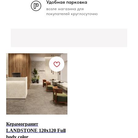
Удобная парковка
возле магазина для
покупателей круглосуточно
Керамогранит
LANDSTONE 120x120 Full
body color