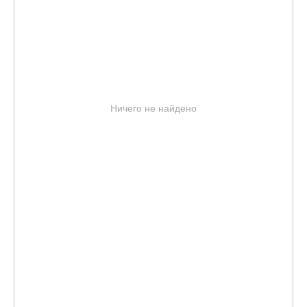
Ничего не найдено