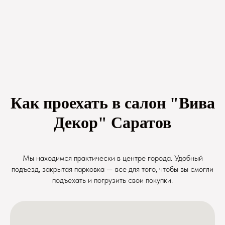
Как проехать в салон "Вива
Декор" Саратов
Мы находимся практически в центре города. Удобный
подъезд, закрытая парковка — все для того, чтобы вы смогли
подъехать и погрузить свои покупки.