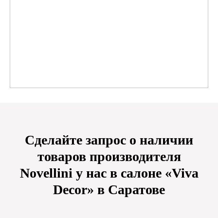
Сделайте запрос о наличии
товаров производителя
Novellini у нас в салоне «Viva
Decor» в Саратове