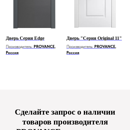
Дверь Серия Edge
Дверь "Серия Original 11"
Производитель:
PROVANCE,
Производитель:
PROVANCE,
Россия
Россия
Сделайте запрос о наличии
товаров производителя