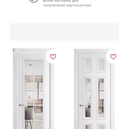
возле магазина для
покупателей круглосуточно