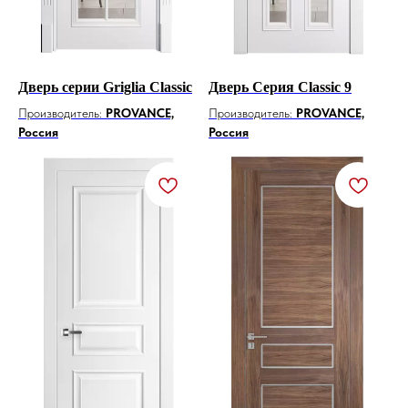
Дверь серии Griglia Classic
Дверь Серия Classic 9
Производитель:
PROVANCE,
Производитель:
PROVANCE,
Россия
Россия