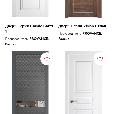
Дверь Серия Classic Багет
Дверь Серия Vision Шпон
1
Производитель:
PROVANCE,
Производитель:
PROVANCE,
Россия
Россия