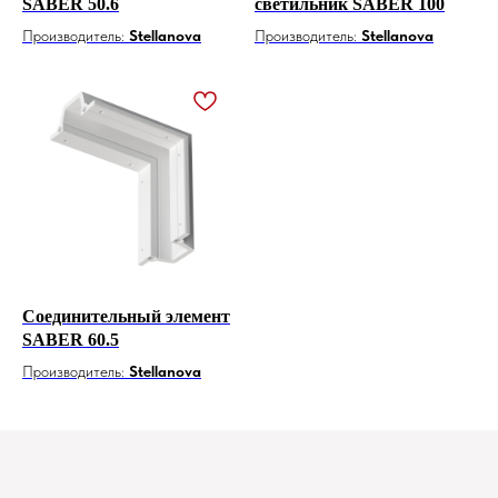
SABER 50.6
светильник SABER 100
Производитель:
Stellanova
Производитель:
Stellanova
Соединительный элемент
SABER 60.5
Производитель:
Stellanova