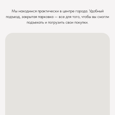
Мы находимся практически в центре города. Удобный
подъезд, закрытая парковка — все для того, чтобы вы смогли
подъехать и погрузить свои покупки.