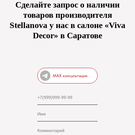
Сделайте запрос о наличии
товаров производителя
Stellanova у нас в салоне «Viva
Decor» в Саратове
MAX консультация