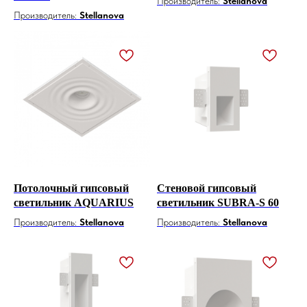
Производитель:
Stellanova
Производитель:
Stellanova
Потолочный гипсовый
Стеновой гипсовый
светильник AQUARIUS
светильник SUBRA-S 60
Производитель:
Stellanova
Производитель:
Stellanova