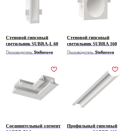
Стеновой гипсовый
Стеновой гипсовый
светильник SUBRA-L 60
светильник SUBRA 160
Производитель:
Stellanova
Производитель:
Stellanova
Соединительный элемент
Профильный гипсовый