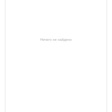
Ничего не найдено