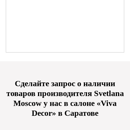
Сделайте запрос о наличии
товаров производителя Svetlana
Moscow у нас в салоне «Viva
Decor» в Саратове