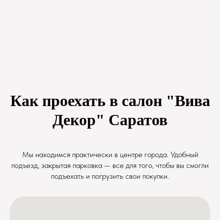
Как проехать в салон "Вива
Декор" Саратов
Мы находимся практически в центре города. Удобный
подъезд, закрытая парковка — все для того, чтобы вы смогли
подъехать и погрузить свои покупки.