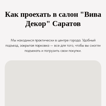
Как проехать в салон "Вива
Декор" Саратов
Мы находимся практически в центре города. Удобный
подъезд, закрытая парковка — все для того, чтобы вы смогли
подъехать и погрузить свои покупки.