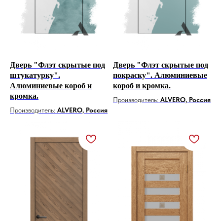
Дверь "Флэт скрытые под
Дверь "Флэт скрытые под
штукатурку".
покраску". Алюминиевые
Алюминиевые короб и
короб и кромка.
кромка.
Производитель:
ALVERO, Россия
Производитель:
ALVERO, Россия