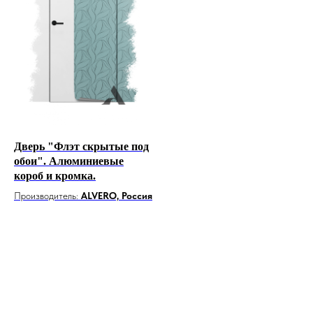
Дверь "Флэт скрытые под
обои". Алюминиевые
короб и кромка.
Производитель:
ALVERO, Россия