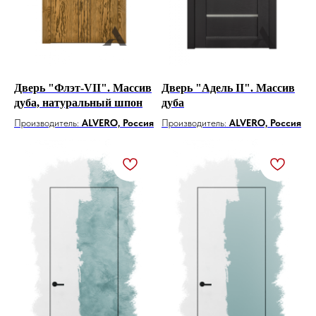
Дверь "Флэт-VII". Массив
Дверь "Адель II". Массив
дуба, натуральный шпон
дуба
Производитель:
ALVERO, Россия
Производитель:
ALVERO, Россия