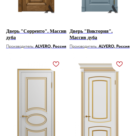
Дверь "Сорренто". Массив
Дверь "Виктория".
дуба
Массив дуба
Производитель:
ALVERO, Россия
Производитель:
ALVERO, Россия