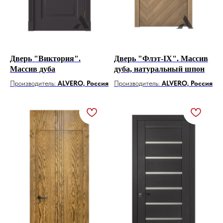
Дверь "Виктория".
Дверь "Флэт-IX". Массив
Массив дуба
дуба, натуральный шпон
Производитель:
ALVERO, Россия
Производитель:
ALVERO, Россия