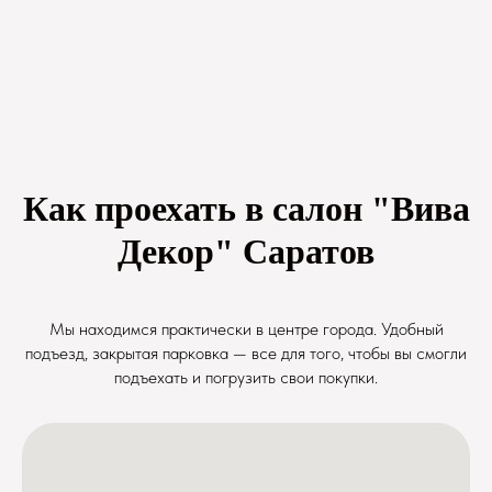
Как проехать в салон "Вива
Декор" Саратов
Мы находимся практически в центре города. Удобный
подъезд, закрытая парковка — все для того, чтобы вы смогли
подъехать и погрузить свои покупки.