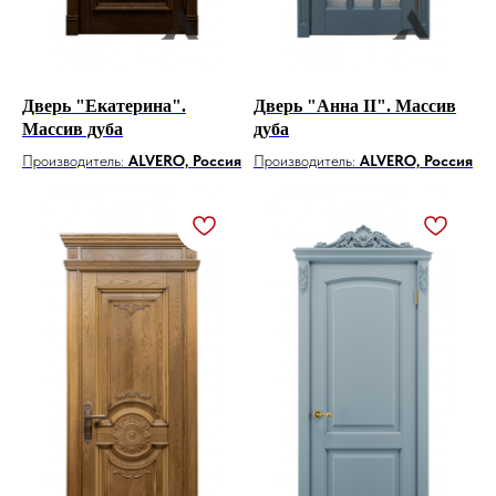
Дверь "Екатерина".
Дверь "Анна II". Массив
Массив дуба
дуба
Производитель:
ALVERO, Россия
Производитель:
ALVERO, Россия