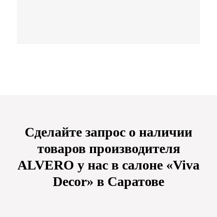
Сделайте запрос о наличии
товаров производителя
ALVERO у нас в салоне «Viva
Decor» в Саратове