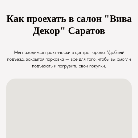
Как проехать в салон "Вива
Декор" Саратов
Мы находимся практически в центре города. Удобный
подъезд, закрытая парковка — все для того, чтобы вы смогли
подъехать и погрузить свои покупки.