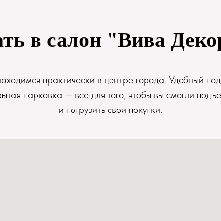
ать в салон "Вива Деко
аходимся практически в центре города. Удобный под
рытая парковка — все для того, чтобы вы смогли подъе
и погрузить свои покупки.