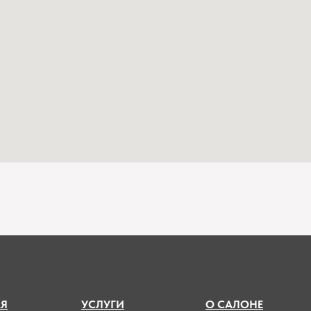
А
Я
УСЛУГИ
О САЛОНЕ