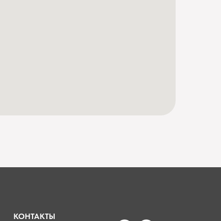
КОНТАКТЫ