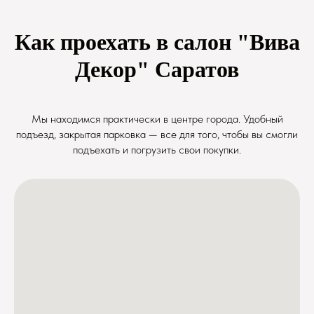
Как проехать в салон "Вива
Декор" Саратов
Мы находимся практически в центре города. Удобный
подъезд, закрытая парковка — все для того, чтобы вы смогли
подъехать и погрузить свои покупки.