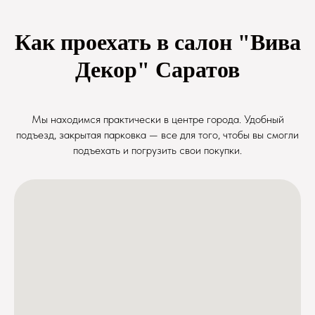
Как проехать в салон "Вива
Декор" Саратов
Мы находимся практически в центре города. Удобный
подъезд, закрытая парковка — все для того, чтобы вы смогли
подъехать и погрузить свои покупки.