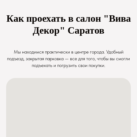
Как проехать в салон "Вива
Декор" Саратов
Мы находимся практически в центре города. Удобный
подъезд, закрытая парковка — все для того, чтобы вы смогли
подъехать и погрузить свои покупки.