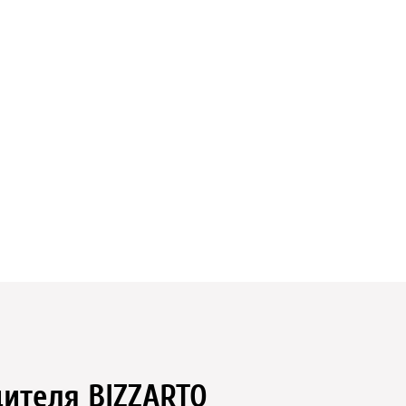
дителя BIZZARTO