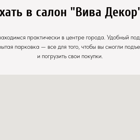
хать в салон "Вива Декор
аходимся практически в центре города. Удобный под
рытая парковка — все для того, чтобы вы смогли подъе
и погрузить свои покупки.