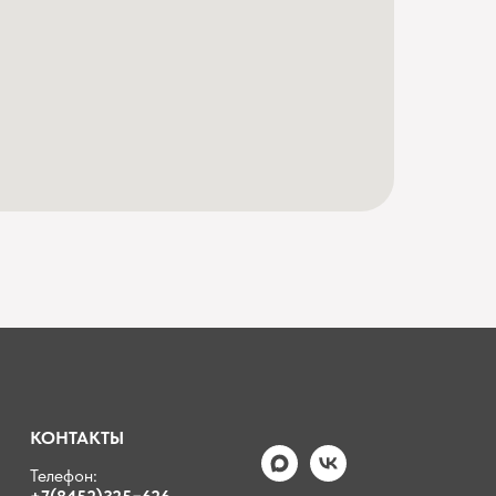
КОНТАКТЫ
Телефон: