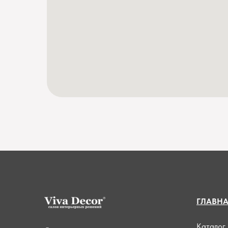
ГЛАВН
Каталог