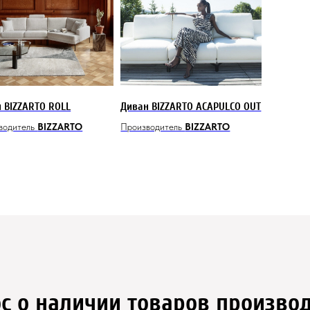
 BIZZARTO ROLL
Диван BIZZARTO ACAPULCO OUT
водитель
BIZZARTO
Производитель
BIZZARTO
с о наличии товаров произво