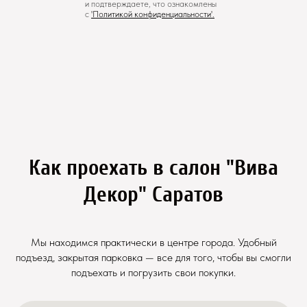
и подтверждаете, что ознакомлены
с
'
Политикой конфиденциальности
'.
Как проехать в салон "Вива
Декор" Саратов
Мы находимся практически в центре города. Удобный
подъезд, закрытая парковка — все для того, чтобы вы смогли
подъехать и погрузить свои покупки.