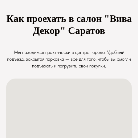
Как проехать в салон "Вива
Декор" Саратов
Мы находимся практически в центре города. Удобный
подъезд, закрытая парковка — все для того, чтобы вы смогли
подъехать и погрузить свои покупки.