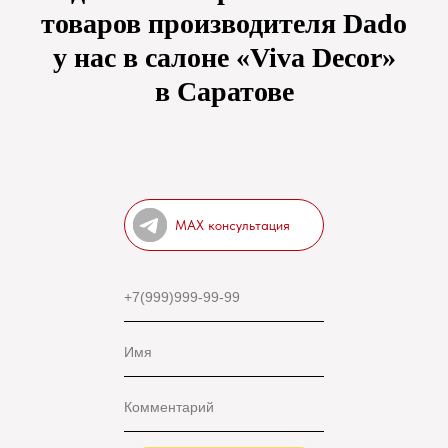
товаров производителя Dado
у нас в салоне «Viva Decor»
в Саратове
MAX консультация