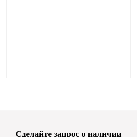
Сделайте запрос о наличии