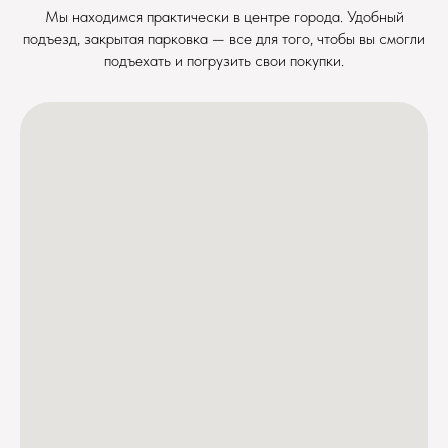
Мы находимся практически в центре города. Удобный
подъезд, закрытая парковка — все для того, чтобы вы смогли
подъехать и погрузить свои покупки.