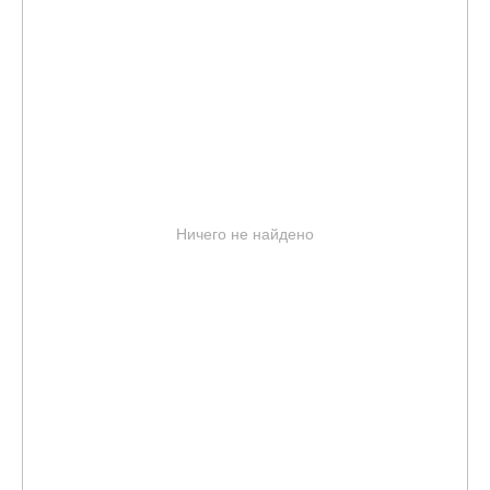
Ничего не найдено