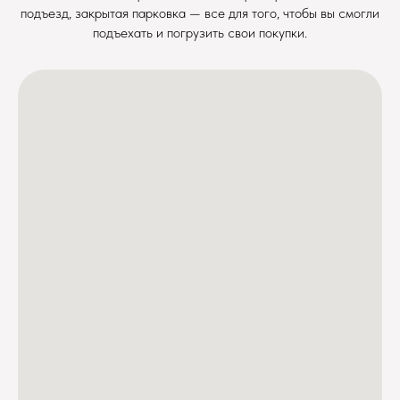
подъезд, закрытая парковка — все для того, чтобы вы смогли
подъехать и погрузить свои покупки.