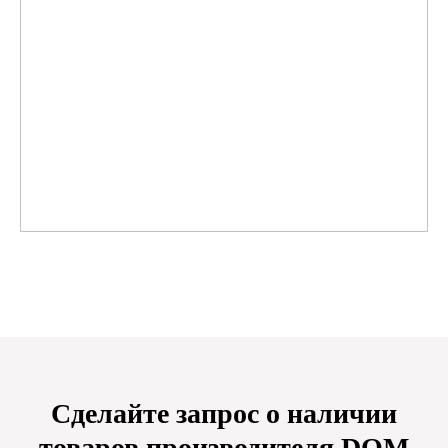
Сделайте запрос о наличии
товаров производителя DOM