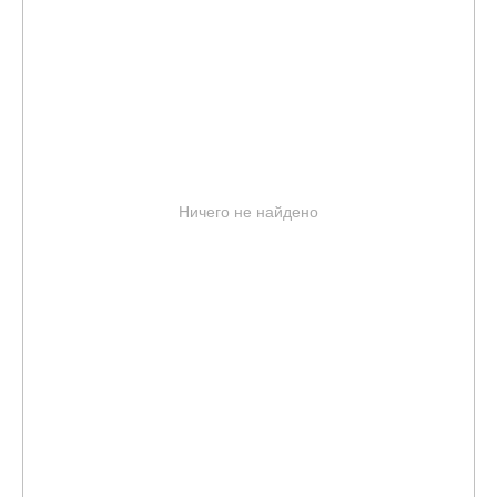
Ничего не найдено