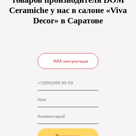
Ceramiche у нас в салоне «Viva
Decor» в Саратове
MAX консультация