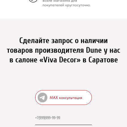
возле магазина для
покупателей круглосуточно
Сделайте запрос о наличии
товаров производителя Dune у нас
в салоне «Viva Decor» в Саратове
MAX консультация