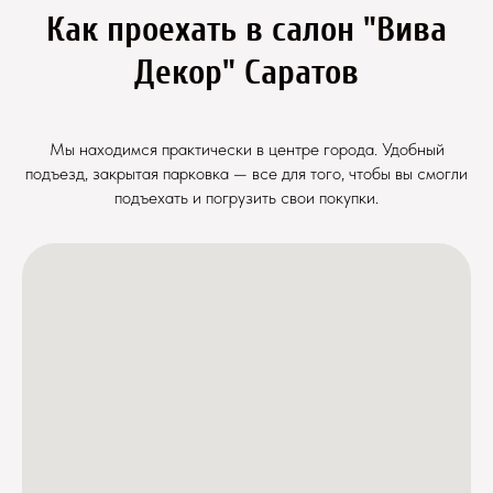
Как проехать в салон "Вива
Декор" Саратов
Мы находимся практически в центре города. Удобный
подъезд, закрытая парковка — все для того, чтобы вы смогли
подъехать и погрузить свои покупки.