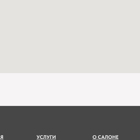
А
Я
УСЛУГИ
О САЛОНЕ