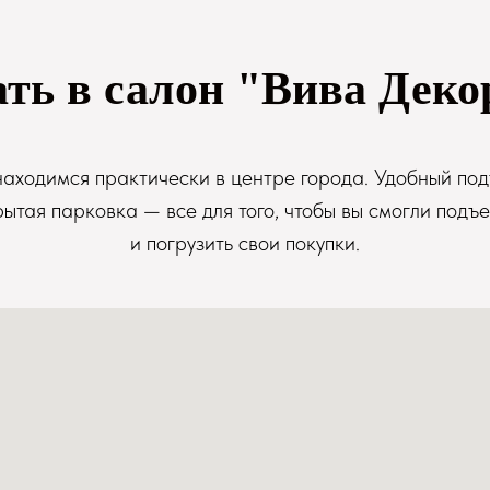
ать в салон "Вива Деко
аходимся практически в центре города. Удобный под
рытая парковка — все для того, чтобы вы смогли подъе
и погрузить свои покупки.