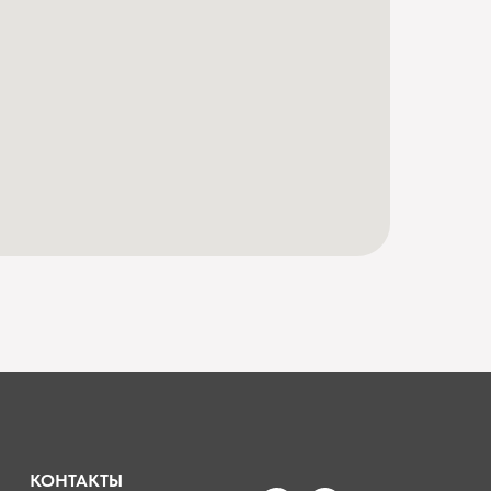
КОНТАКТЫ