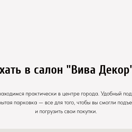
хать в салон "Вива Декор
аходимся практически в центре города. Удобный под
рытая парковка — все для того, чтобы вы смогли подъе
и погрузить свои покупки.