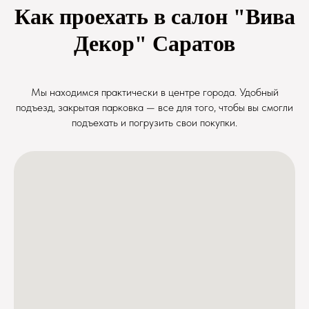
Как проехать в салон "Вива
Декор" Саратов
Мы находимся практически в центре города. Удобный
подъезд, закрытая парковка — все для того, чтобы вы смогли
подъехать и погрузить свои покупки.