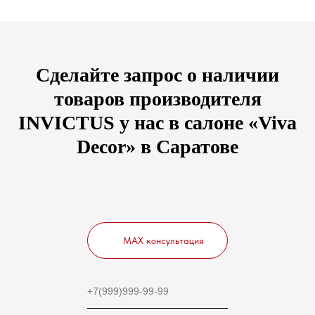
Сделайте запрос о наличии
товаров производителя
INVICTUS
у нас в салоне «Viva
Decor» в Саратове
MAX консультация