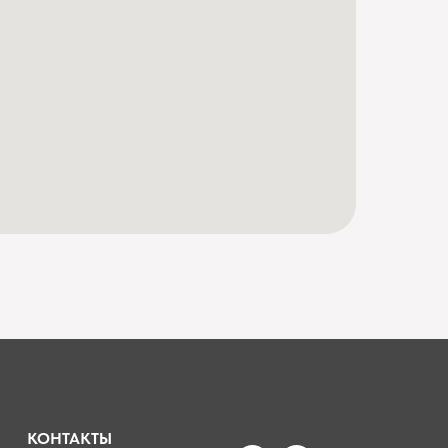
КОНТАКТЫ