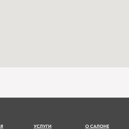
А
Я
УСЛУГИ
О САЛОНЕ