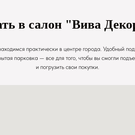
ать в салон "Вива Деко
аходимся практически в центре города. Удобный под
рытая парковка — все для того, чтобы вы смогли подъе
и погрузить свои покупки.