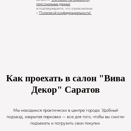
персональных данных'
и подтверждаете, что ознакомлены
с
'
Политикой конфиденциальности
'.
Как проехать в салон "Вива
Декор" Саратов
Мы находимся практически в центре города. Удобный
подъезд, закрытая парковка — все для того, чтобы вы смогли
подъехать и погрузить свои покупки.