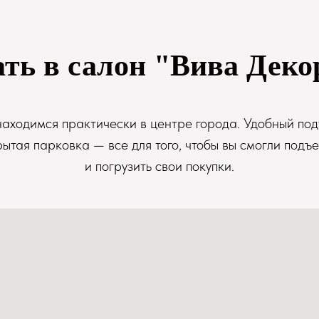
ать в салон "Вива Деко
аходимся практически в центре города. Удобный под
рытая парковка — все для того, чтобы вы смогли подъе
и погрузить свои покупки.