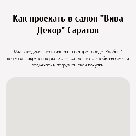
Как проехать в салон "Вива
Декор" Саратов
Мы находимся практически в центре города. Удобный
подъезд, закрытая парковка — все для того, чтобы вы смогли
подъехать и погрузить свои покупки.