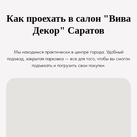
Как проехать в салон "Вива
Декор" Саратов
Мы находимся практически в центре города. Удобный
подъезд, закрытая парковка — все для того, чтобы вы смогли
подъехать и погрузить свои покупки.