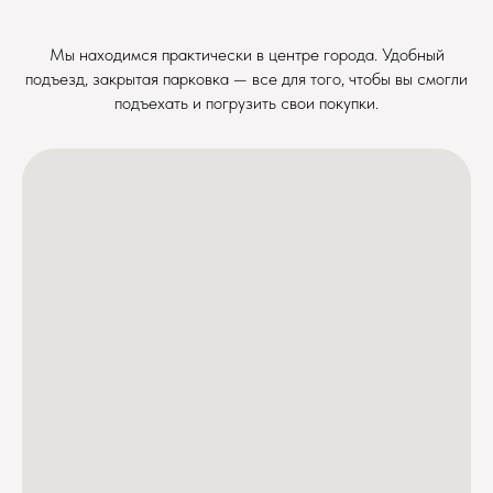
Мы находимся практически в центре города. Удобный
подъезд, закрытая парковка — все для того, чтобы вы смогли
подъехать и погрузить свои покупки.