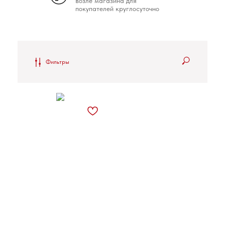
возле магазина для
покупателей круглосуточно
Фильтры