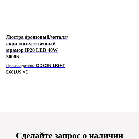
Люстра бронзовый/металл/
акрил/искусственный
мрамор IP20 LED 40W
3000K
Производитель:
ODEON LIGHT
EXCLUSIVE
Сделайте запрос о наличии