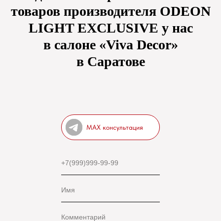
товаров производителя ODEON
LIGHT EXCLUSIVE у нас
в салоне «Viva Decor»
в Саратове
MAX консультация