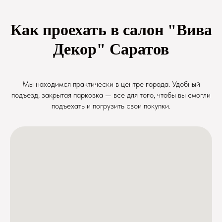
Как проехать в салон "Вива
Декор" Саратов
Мы находимся практически в центре города. Удобный
подъезд, закрытая парковка — все для того, чтобы вы смогли
подъехать и погрузить свои покупки.