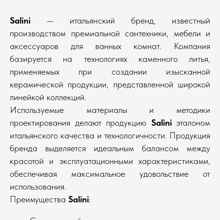
Salini
— итальянский бренд, известный
производством премиальной сантехники, мебели и
аксессуаров для ванных комнат. Компания
базируется на технологиях каменного литья,
применяемых при создании изысканной
керамической продукции, представленной широкой
линейкой коллекций.
Используемые материалы и методики
проектирования делают продукцию
Salini
эталоном
итальянского качества и технологичности. Продукция
бренда выделяется идеальным балансом между
красотой и эксплуатационными характеристиками,
обеспечивая максимальное удовольствие от
использования.
Преимущества
Salini
: