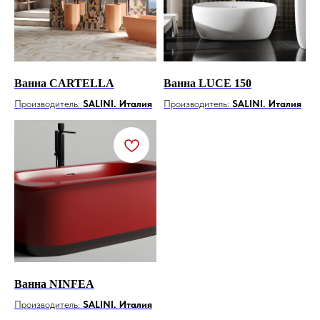
Ванна CARTELLA
Ванна LUCE 150
Производитель:
SALINI. Италия
Производитель:
SALINI. Италия
Ванна NINFEA
Производитель:
SALINI. Италия