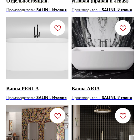
Отдельностоящая.
угловая (правая и левая).
Производитель:
SALINI. Италия
Производитель:
SALINI. Италия
Ванна PERLA
Ванна ARIA
Производитель:
SALINI. Италия
Производитель:
SALINI. Италия