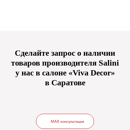
Сделайте запрос о наличии
товаров производителя
Salini
у нас в салоне «Viva Decor»
в Саратове
MAX консультация