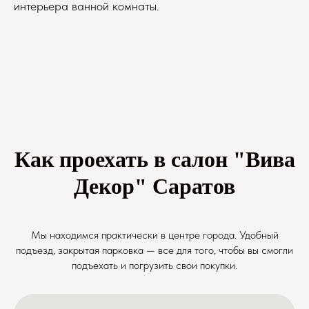
интерьера ванной комнаты.
Как проехать в салон "Вива
Декор" Саратов
Мы находимся практически в центре города. Удобный
подъезд, закрытая парковка — все для того, чтобы вы смогли
подъехать и погрузить свои покупки.