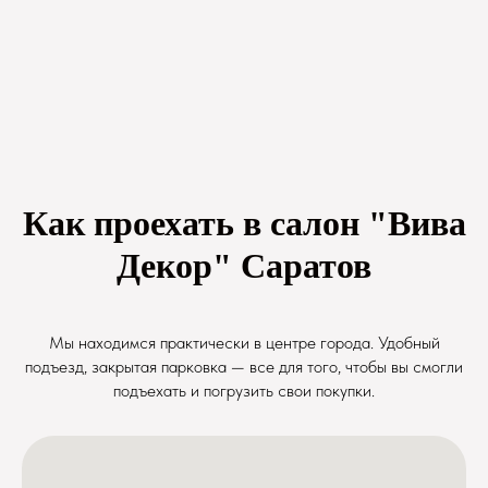
Как проехать в салон "Вива
Декор" Саратов
Мы находимся практически в центре города. Удобный
подъезд, закрытая парковка — все для того, чтобы вы смогли
подъехать и погрузить свои покупки.