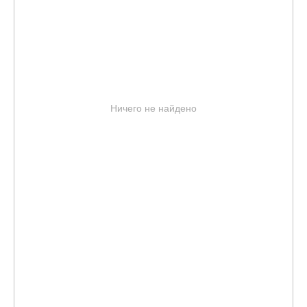
Ничего не найдено