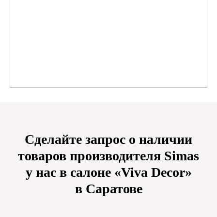
Сделайте запрос о наличии
товаров производителя Simas
у нас в салоне «Viva Decor»
в Саратове