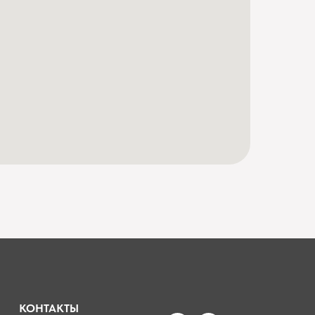
КОНТАКТЫ