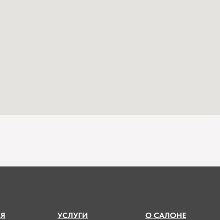
А
Я
УСЛУГИ
О САЛОНЕ