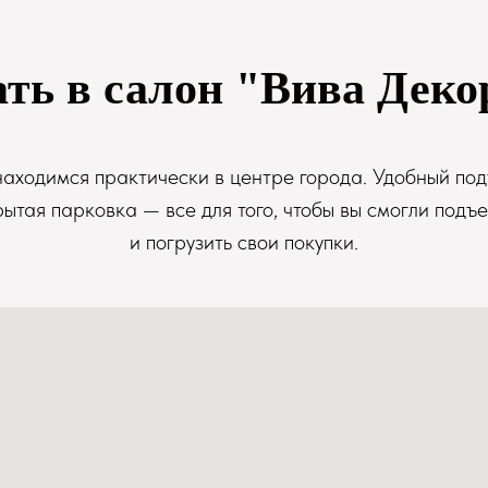
ать в салон "Вива Деко
аходимся практически в центре города. Удобный под
рытая парковка — все для того, чтобы вы смогли подъе
и погрузить свои покупки.