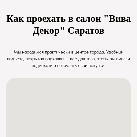
Как проехать в салон "Вива
Декор" Саратов
Мы находимся практически в центре города. Удобный
подъезд, закрытая парковка — все для того, чтобы вы смогли
подъехать и погрузить свои покупки.