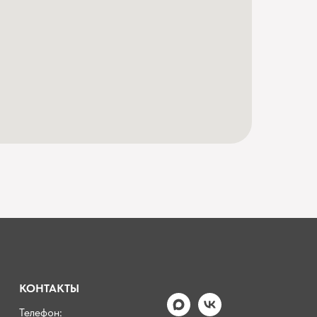
КОНТАКТЫ
Телефон: