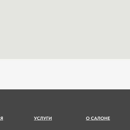
А
Я
УСЛУГИ
О САЛОНЕ