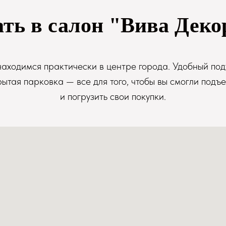
ать в салон "Вива Деко
аходимся практически в центре города. Удобный под
рытая парковка — все для того, чтобы вы смогли подъе
и погрузить свои покупки.