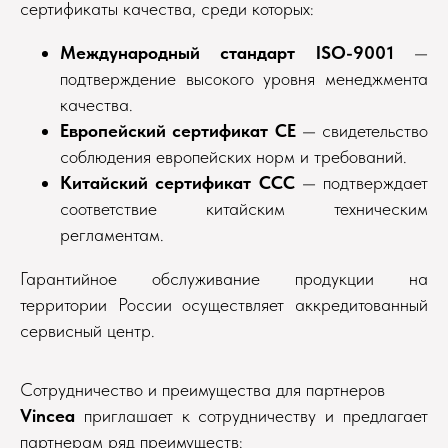
сертификаты качества, среди которых:
Международный стандарт ISO-9001
—
подтверждение высокого уровня менеджмента
качества.
Европейский сертификат CE
— свидетельство
соблюдения европейских норм и требований.
Китайский сертификат CCC
— подтверждает
соответствие китайским техническим
регламентам.
Гарантийное обслуживание продукции на
территории России осуществляет аккредитованный
сервисный центр.
Сотрудничество и преимущества для партнеров
Vincea
приглашает к сотрудничеству и предлагает
партнерам ряд преимуществ: