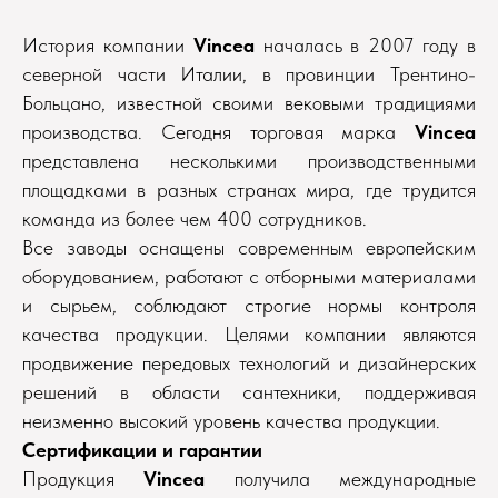
История компании
Vincea
началась в 2007 году в
северной части Италии, в провинции Трентино-
Больцано, известной своими вековыми традициями
производства. Сегодня торговая марка
Vincea
представлена несколькими производственными
площадками в разных странах мира, где трудится
команда из более чем 400 сотрудников.
Все заводы оснащены современным европейским
оборудованием, работают с отборными материалами
и сырьем, соблюдают строгие нормы контроля
качества продукции. Целями компании являются
продвижение передовых технологий и дизайнерских
решений в области сантехники, поддерживая
неизменно высокий уровень качества продукции.
Сертификации и гарантии
Продукция
Vincea
получила международные