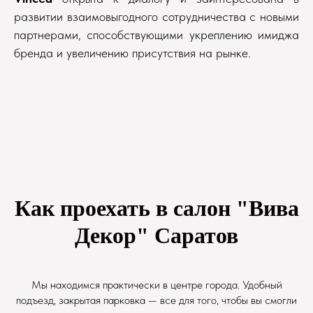
развитии взаимовыгодного сотрудничества с новыми
партнерами, способствующими укреплению имиджа
бренда и увеличению присутствия на рынке.
Как проехать в салон "Вива
Декор" Саратов
Мы находимся практически в центре города. Удобный
подъезд, закрытая парковка — все для того, чтобы вы смогли