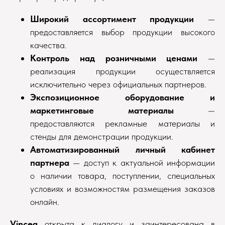
Широкий ассортимент продукции
—
предоставляется выбор продукции высокого
качества.
Контроль над розничными ценами
—
реализация продукции осуществляется
исключительно через официальных партнеров.
Экспозиционное оборудование и
маркетинговые материалы
—
предоставляются рекламные материалы и
стенды для демонстрации продукции.
Автоматизированный личный кабинет
партнера
— доступ к актуальной информации
о наличии товара, поступлении, специальных
условиях и возможностям размещения заказов
онлайн.
Vincea
открыта к диалогу и заинтересована в