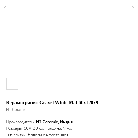
Керамогранит Gravel White Mat 60x120х9
NT Ceramic
Производитель:
NT Ceramic, Индия
Размеры: 60×120 см, толщина: 9 мм
Тип плитки: Напольная/Настенная