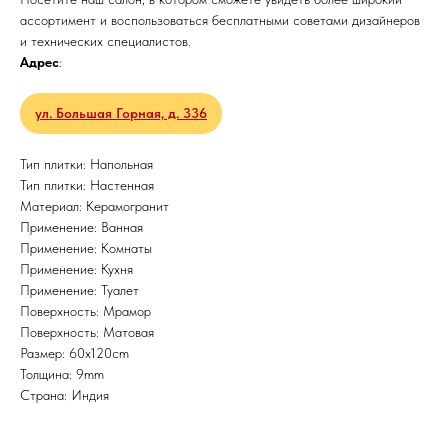
ассортимент и воспользоваться бесплатными советами дизайнеров
и технических специалистов.
Адрес
:
ул. Большая Горная, д. 336
Тип плитки: Напольная
Тип плитки: Настенная
Материал: Керамогранит
Применение: Ванная
Применение: Комнаты
Применение: Кухня
Применение: Туалет
Поверхность: Мрамор
Поверхность: Матовая
Размер: 60x120cm
Толщина: 9mm
Страна: Индия