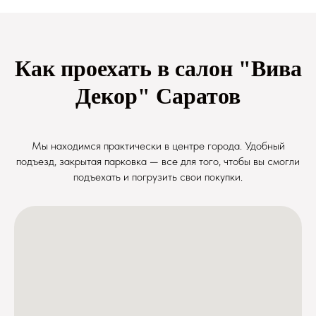
Как проехать в салон "Вива
Декор" Саратов
Мы находимся практически в центре города. Удобный
подъезд, закрытая парковка — все для того, чтобы вы смогли
подъехать и погрузить свои покупки.