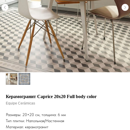
Керамогранит Caprice 20x20 Full body color
Equipe Cerámicas
Размеры: 20×20 см, толщина: 6 мм
Тип плитки: Напольная/Настенная
Материал: керамогранит