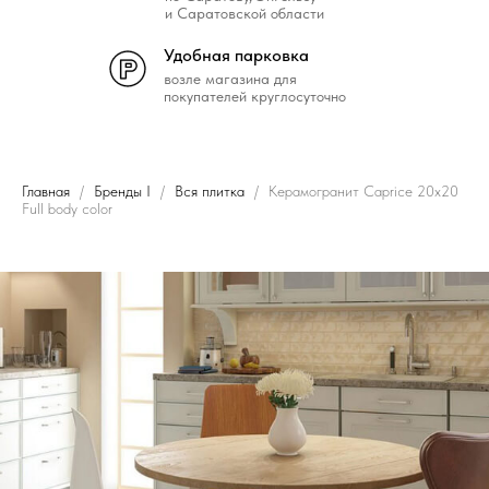
и Саратовской области
Удобная парковка
возле магазина для
покупателей круглосуточно
Главная
Бренды I
Вся плитка
Керамогранит Caprice 20x20
Full body color