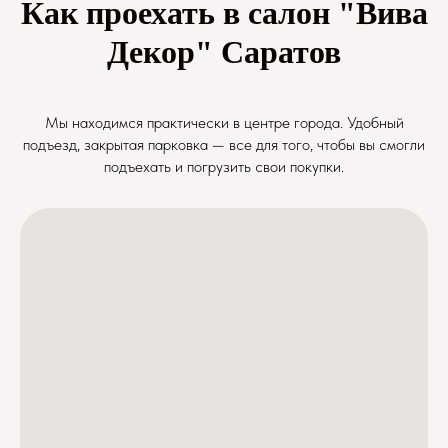
Как проехать в салон "Вива
Декор" Саратов
Мы находимся практически в центре города. Удобный
подъезд, закрытая парковка — все для того, чтобы вы смогли
подъехать и погрузить свои покупки.