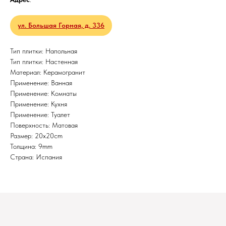
ул. Большая Горная, д. 336
Тип плитки: Напольная
Тип плитки: Настенная
Материал: Керамогранит
Применение: Ванная
Применение: Комнаты
Применение: Кухня
Применение: Туалет
Поверхность: Матовая
Размер: 20x20cm
Толщина: 9mm
Страна: Испания