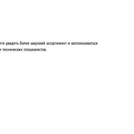
ете увидеть более широкий ассортимент и воспользоваться
 технических специалистов.