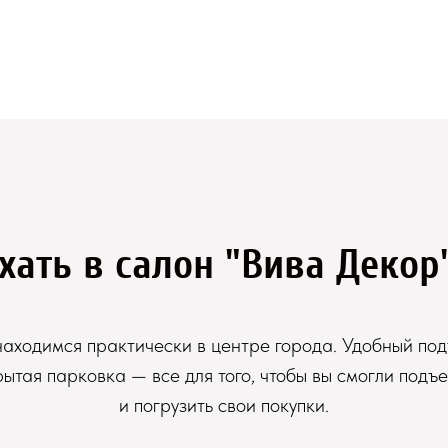
хать в салон "Вива Декор
аходимся практически в центре города. Удобный под
рытая парковка — все для того, чтобы вы смогли подъе
и погрузить свои покупки.