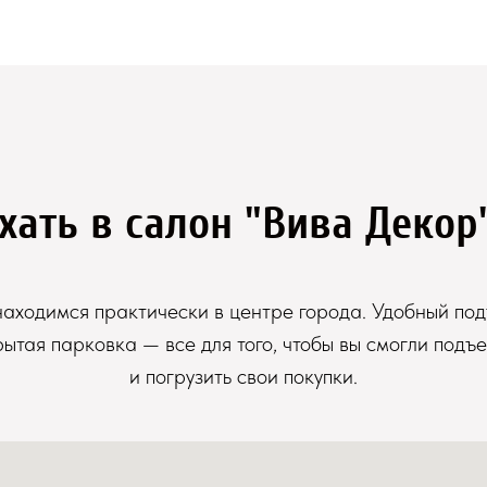
хать в салон "Вива Декор
аходимся практически в центре города. Удобный под
рытая парковка — все для того, чтобы вы смогли подъе
и погрузить свои покупки.