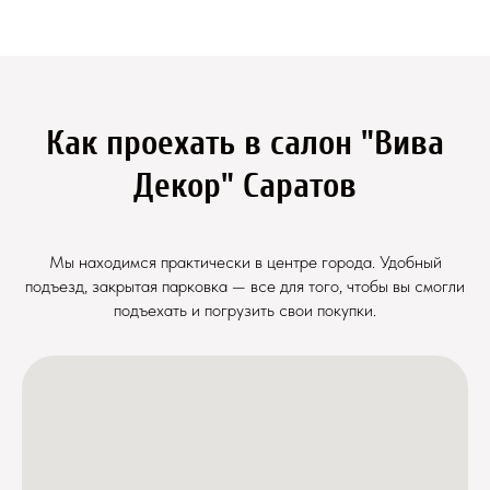
Как проехать в салон "Вива
Декор" Саратов
Мы находимся практически в центре города. Удобный
подъезд, закрытая парковка — все для того, чтобы вы смогли
подъехать и погрузить свои покупки.